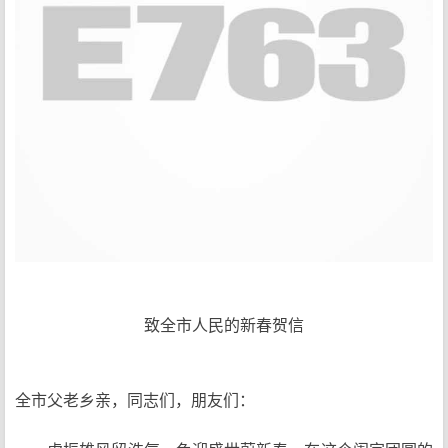
致全市人民的新春贺信
全市父老乡亲，同志们，朋友们：